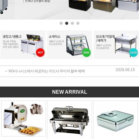
2026.06.15
KG이니시스에서 제공하는 카드사 무이자 할부 혜택
NEW ARRIVAL