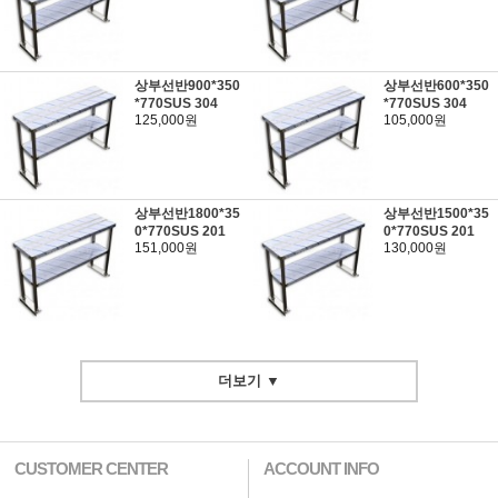
상부선반900*350
상부선반600*350
*770SUS 304
*770SUS 304
125,000원
105,000원
상부선반1800*35
상부선반1500*35
0*770SUS 201
0*770SUS 201
151,000원
130,000원
더보기 ▼
CUSTOMER CENTER
ACCOUNT INFO